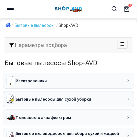
0
Бытовые пылесосы
Shop-AVD
Параметры подбора
Бытовые пылесосы Shop-AVD
Электровеники
Бытовые пылесосы для сухой уборки
Пылесосы с аквафильтром
Бытовые пылеводососы для сбора сухой и жидкой