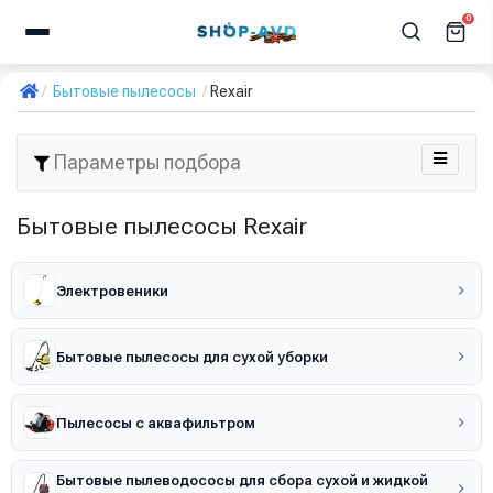
0
Бытовые пылесосы
Rexair
Параметры подбора
Бытовые пылесосы Rexair
Электровеники
Бытовые пылесосы для сухой уборки
Пылесосы с аквафильтром
Бытовые пылеводососы для сбора сухой и жидкой