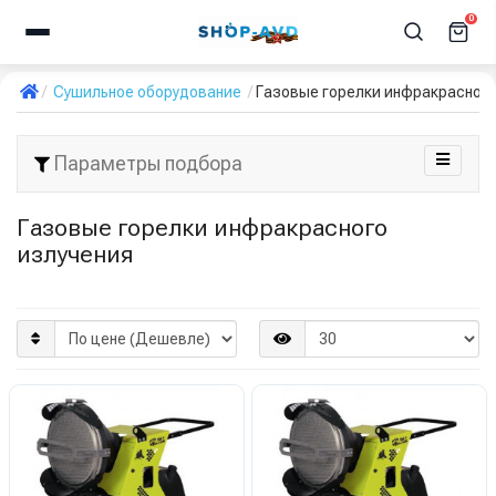
0
Сушильное оборудование
Газовые горелки инфракрасного
Параметры подбора
Газовые горелки инфракрасного
излучения