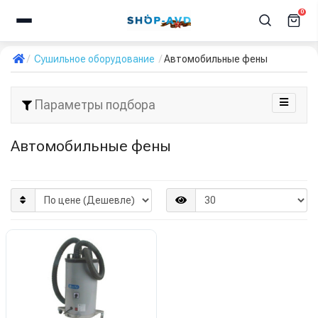
0
Сушильное оборудование
Автомобильные фены
Параметры подбора
Автомобильные фены