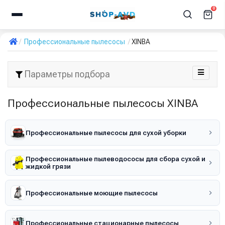
0
Профессиональные пылесосы
XINBA
Параметры подбора
Профессиональные пылесосы XINBA
Профессиональные пылесосы для сухой уборки
Профессиональные пылеводососы для сбора сухой и
жидкой грязи
Профессиональные моющие пылесосы
Профессиональные стационарные пылесосы