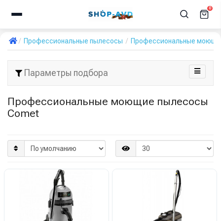
0
Профессиональные пылесосы
Профессиональные моющи
Параметры подбора
Профессиональные моющие пылесосы
Comet