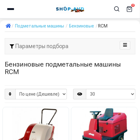
0
Подметальные машины
Бензиновые
RCM
Параметры подбора
Бензиновые подметальные машины
RCM