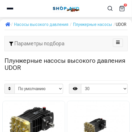
0
Насосы высокого давления
Плунжерные насосы
UDOR
Параметры подбора
Плунжерные насосы высокого давления
UDOR