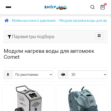
0
Мойки высокого давления
Модули нагрева воды для авт
Параметры подбора
Модули нагрева воды для автомоек
Comet