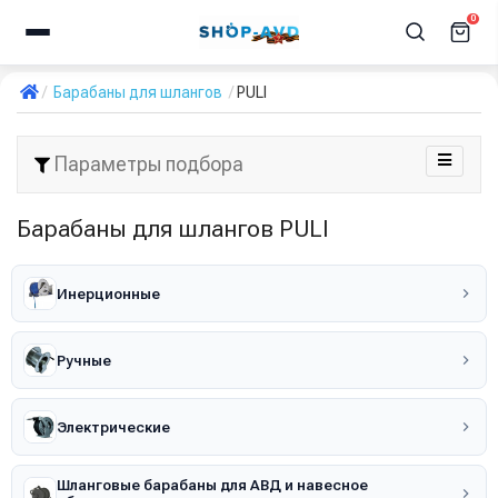
0
Барабаны для шлангов
PULI
Параметры подбора
Барабаны для шлангов PULI
Инерционные
Ручные
Электрические
Шланговые барабаны для АВД и навесное