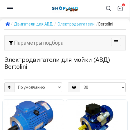
0
Двигатели для АВД
Электродвигатели
Bertolini
Параметры подбора
Электродвигатели для мойки (АВД)
Bertolini