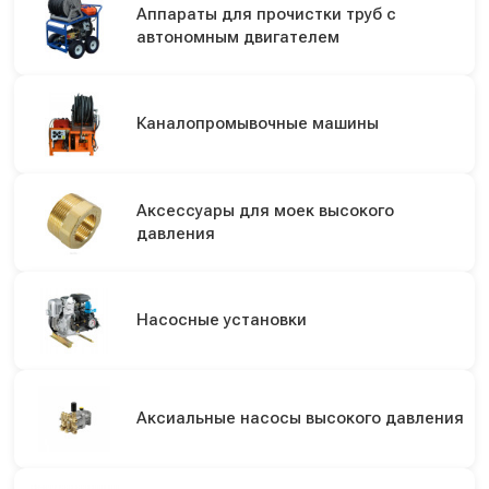
Аппараты для прочистки труб с
автономным двигателем
Каналопромывочные машины
Аксессуары для моек высокого
давления
Насосные установки
Аксиальные насосы высокого давления