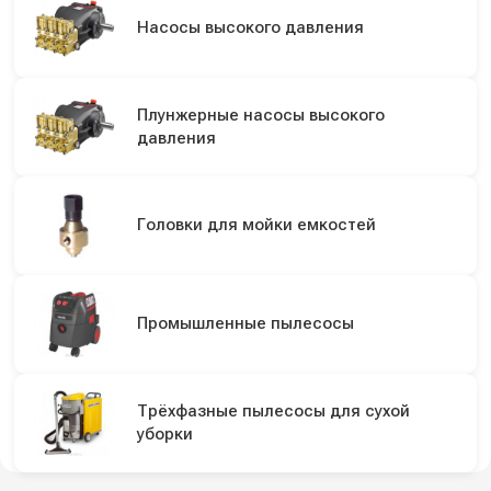
Насосы высокого давления
Плунжерные насосы высокого
давления
Головки для мойки емкостей
Промышленные пылесосы
Трёхфазные пылесосы для сухой
уборки