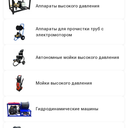
Аппараты высокого давления
Аппараты для прочистки труб с
электромотором
Автономные мойки высокого давления
Мойки высокого давления
Гидродинамические машины