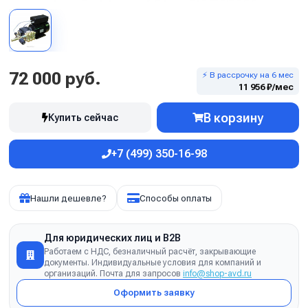
72 000 руб.
⚡ В рассрочку на 6 мес
11 956 ₽/мес
В корзину
Купить сейчас
+7 (499) 350-16-98
Нашли дешевле?
Способы оплаты
Для юридических лиц и B2B
Работаем с НДС, безналичный расчёт, закрывающие
документы. Индивидуальные условия для компаний и
организаций. Почта для запросов
info@shop-avd.ru
Оформить заявку