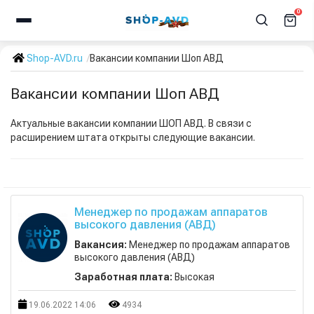
0
Shop-AVD.ru
Вакансии компании Шоп АВД
Вакансии компании Шоп АВД
Актуальные вакансии компании ШОП АВД. В связи с
расширением штата открыты следующие вакансии.
Менеджер по продажам аппаратов
высокого давления (АВД)
Вакансия:
Менеджер по продажам аппаратов
высокого давления (АВД)
Заработная плата:
Высокая
19.06.2022 14:06
4934