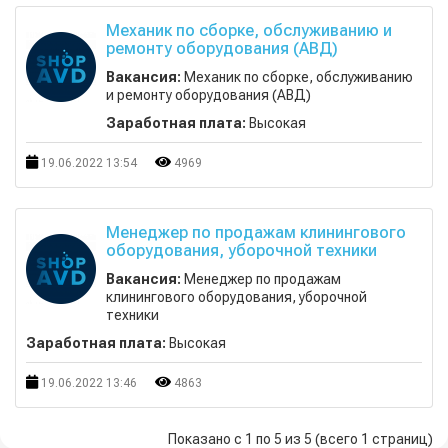
Механик по сборке, обслуживанию и
ремонту оборудования (АВД)
Вакансия:
Механик по сборке, обслуживанию
и ремонту оборудования (АВД)
Заработная плата:
Высокая
19.06.2022 13:54
4969
Менеджер по продажам клинингового
оборудования, уборочной техники
Вакансия:
Менеджер по продажам
клинингового оборудования, уборочной
техники
Заработная плата:
Высокая
19.06.2022 13:46
4863
Показано с 1 по 5 из 5 (всего 1 страниц)