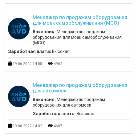
Менеджер по продажам оборудования
для моек самообслуживания (МСО)
Вакансия:
Менеджер по продажам
оборудования для моек самообслуживания
(МСО)
Заработная плата:
Высокая
19.06.2022 14:05
4904
Менеджер по продажам оборудования
для автомоек
Вакансия:
Менеджер по продажам
оборудования для автомоек
Заработная плата:
Высокая
19.06.2022 14:02
4607